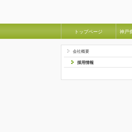
トップページ
神戸
会社概要
採用情報