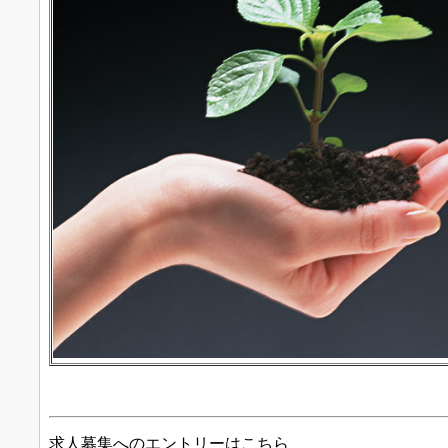
求人募集へのエントリーはこちら